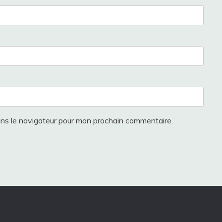
ans le navigateur pour mon prochain commentaire.