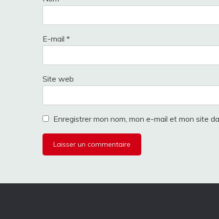
E-mail
*
Site web
Enregistrer mon nom, mon e-mail et mon site d