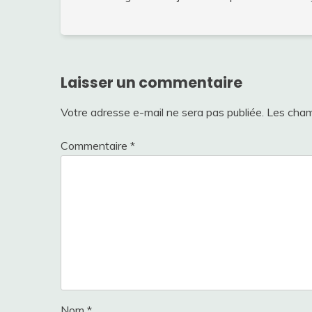
Laisser un commentaire
Votre adresse e-mail ne sera pas publiée.
Les cham
Commentaire
*
Nom
*