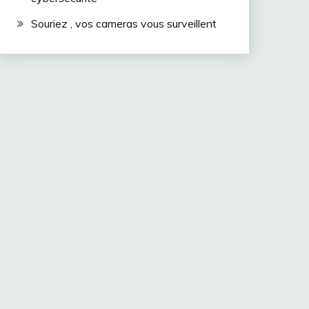
Souriez , vos cameras vous surveillent