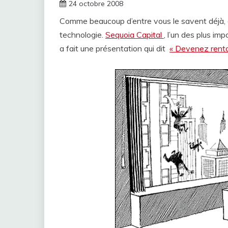
24 octobre 2008
Comme beaucoup d’entre vous le savent déjà, d
technologie.
Sequoia Capital
, l’un des plus im
a fait une présentation qui dit
« Devenez renta