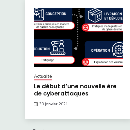
Actualité
Le début d’une nouvelle ère
de cyberattaques
30 janvier 2021