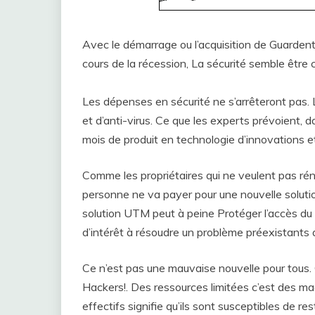
Avec le démarrage ou l’acquisition de Guardent
cours de la récession, La sécurité semble être 
Les dépenses en sécurité ne s’arrêteront pas. 
et d’anti-virus. Ce que les experts prévoient, 
mois de produit en technologie d’innovations et
Comme les propriétaires qui ne veulent pas rénov
personne ne va payer pour une nouvelle soluti
solution UTM peut à peine Protéger l’accès du 
d’intérêt à résoudre un problème préexistants 
Ce n’est pas une mauvaise nouvelle pour tous.
Hackers!. Des ressources limitées c’est des ma
effectifs signifie qu’ils sont susceptibles de r