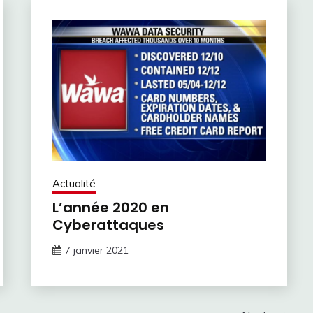
Actualité
L’année 2020 en
Cyberattaques
7 janvier 2021