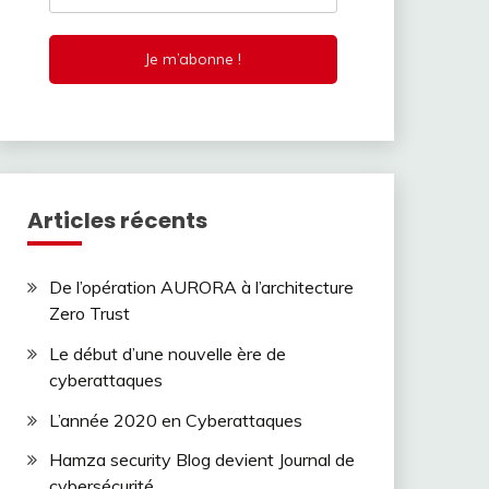
Articles récents
De l’opération AURORA à l’architecture
Zero Trust
Le début d’une nouvelle ère de
cyberattaques
L’année 2020 en Cyberattaques
Hamza security Blog devient Journal de
cybersécurité