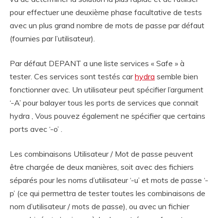
pour effectuer une deuxième phase facultative de tests
avec un plus grand nombre de mots de passe par défaut
(fournies par l’utilisateur).
Par défaut DEPANT a une liste services « Safe » à
tester. Ces services sont testés car
hydra
semble bien
fonctionner avec. Un utilisateur peut spécifier l’argument
‘-A’ pour balayer tous les ports de services que connait
hydra , Vous pouvez également ne spécifier que certains
ports avec ‘-o’ .
Les combinaisons Utilisateur / Mot de passe peuvent
être chargée de deux manières, soit avec des fichiers
séparés pour les noms d’utilisateur ‘-u’ et mots de passe ‘-
p’ (ce qui permettra de tester toutes les combinaisons de
nom d’utilisateur / mots de passe), ou avec un fichier