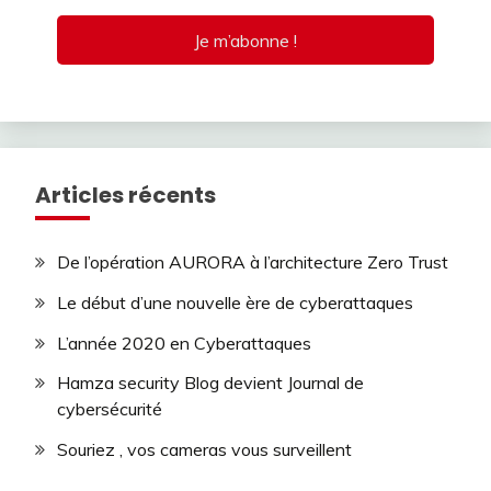
Articles récents
De l’opération AURORA à l’architecture Zero Trust
Le début d’une nouvelle ère de cyberattaques
L’année 2020 en Cyberattaques
Hamza security Blog devient Journal de
cybersécurité
Souriez , vos cameras vous surveillent