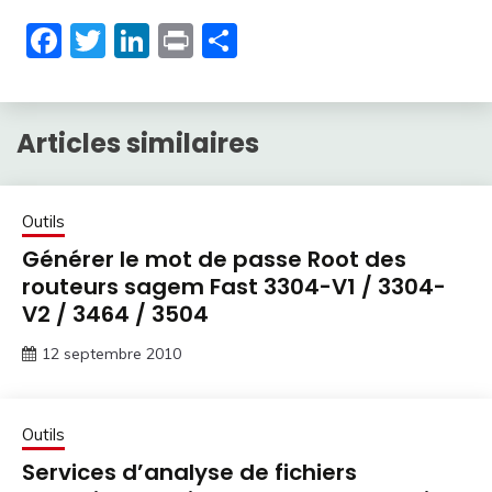
Facebook
Twitter
LinkedIn
Print
Partager
Articles similaires
Outils
Générer le mot de passe Root des
routeurs sagem Fast 3304-V1 / 3304-
V2 / 3464 / 3504
12 septembre 2010
Outils
Services d’analyse de fichiers