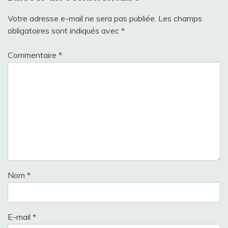
Votre adresse e-mail ne sera pas publiée.
Les champs
obligatoires sont indiqués avec
*
Commentaire
*
Nom
*
E-mail
*