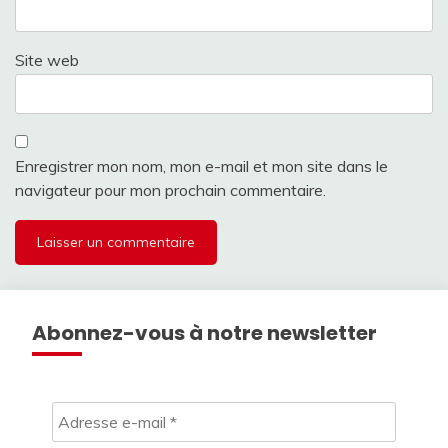
Site web
Enregistrer mon nom, mon e-mail et mon site dans le
navigateur pour mon prochain commentaire.
Abonnez-vous à notre newsletter