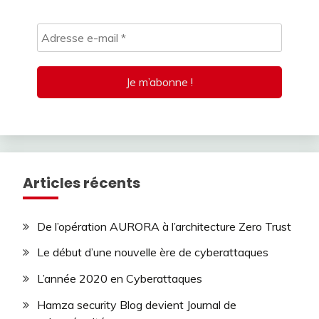
Articles récents
De l’opération AURORA à l’architecture Zero Trust
Le début d’une nouvelle ère de cyberattaques
L’année 2020 en Cyberattaques
Hamza security Blog devient Journal de