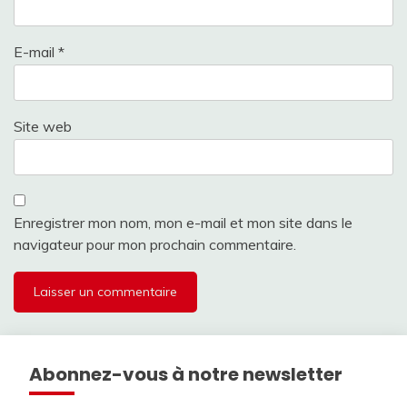
E-mail
*
Site web
Enregistrer mon nom, mon e-mail et mon site dans le
navigateur pour mon prochain commentaire.
Abonnez-vous à notre newsletter