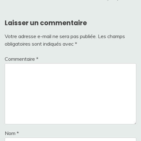
Laisser un commentaire
Votre adresse e-mail ne sera pas publiée.
Les champs
obligatoires sont indiqués avec
*
Commentaire
*
Nom
*