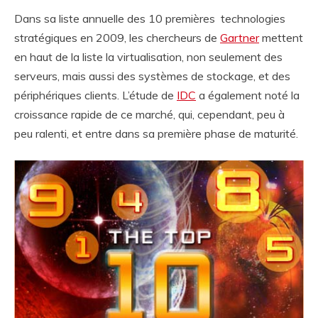
Dans sa liste annuelle des 10 premières technologies
stratégiques en 2009, les chercheurs de
Gartner
mettent
en haut de la liste la virtualisation, non seulement des
serveurs, mais aussi des systèmes de stockage, et des
périphériques clients. L’étude de
IDC
a également noté la
croissance rapide de ce marché, qui, cependant, peu à
peu ralenti, et entre dans sa première phase de maturité.