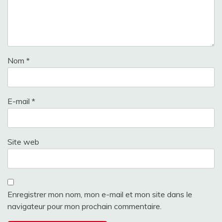
Nom
*
E-mail
*
Site web
Enregistrer mon nom, mon e-mail et mon site dans le
navigateur pour mon prochain commentaire.