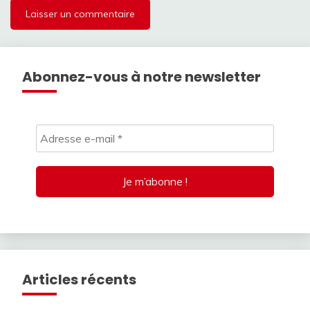
Abonnez-vous à notre newsletter
Articles récents