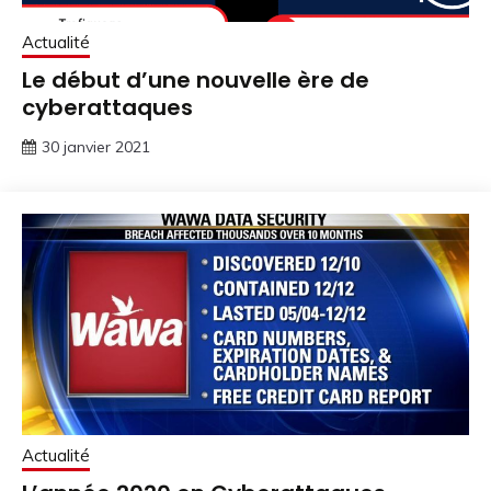
Actualité
Le début d’une nouvelle ère de
cyberattaques
30 janvier 2021
Actualité