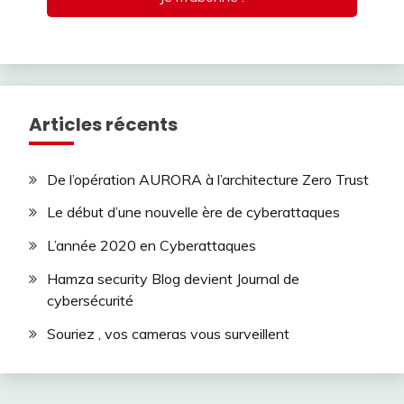
Articles récents
De l’opération AURORA à l’architecture Zero Trust
Le début d’une nouvelle ère de cyberattaques
L’année 2020 en Cyberattaques
Hamza security Blog devient Journal de
cybersécurité
Souriez , vos cameras vous surveillent