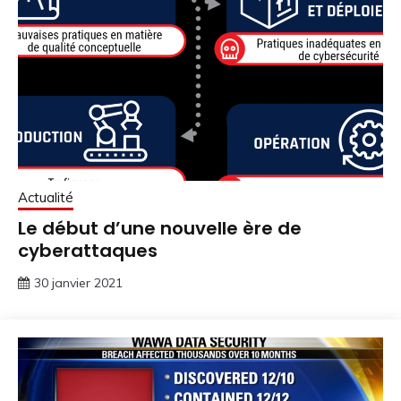
Actualité
Le début d’une nouvelle ère de
cyberattaques
30 janvier 2021