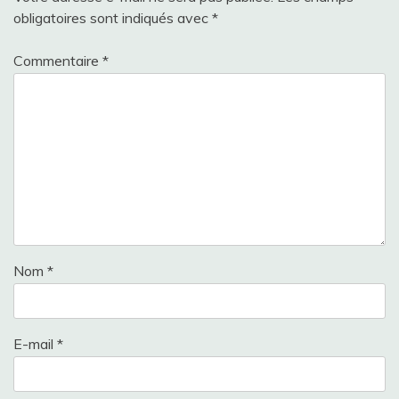
obligatoires sont indiqués avec
*
Commentaire
*
Nom
*
E-mail
*