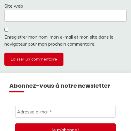
Site web
Enregistrer mon nom, mon e-mail et mon site dans le
navigateur pour mon prochain commentaire.
Abonnez-vous à notre newsletter