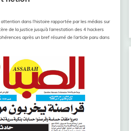
attention dans l’histoire rapportée par les médias sur
ère de la justice jusqu’à l’arrestation des 4 hackers
ncohérences après un bref résumé de l’article paru dans