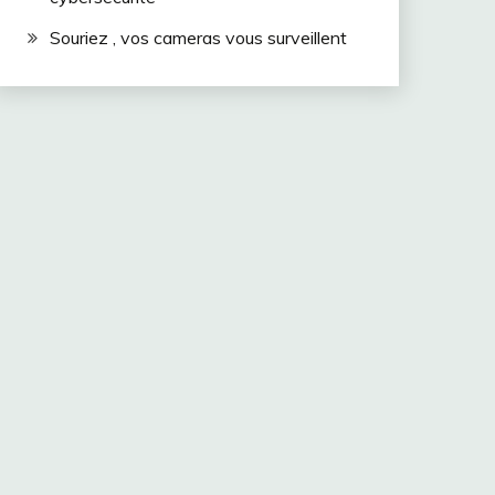
Souriez , vos cameras vous surveillent