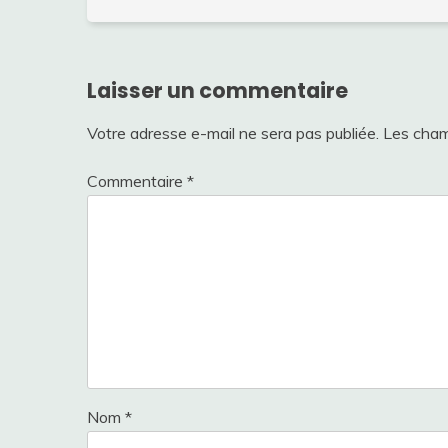
Laisser un commentaire
Votre adresse e-mail ne sera pas publiée.
Les cham
Commentaire
*
Nom
*