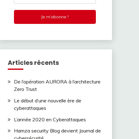
Articles récents
De l’opération AURORA à l’architecture
Zero Trust
Le début d’une nouvelle ère de
cyberattaques
L’année 2020 en Cyberattaques
Hamza security Blog devient Journal de
cybersécurité