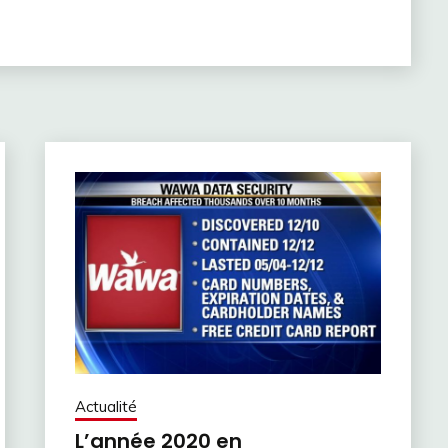
Actualité
L’année 2020 en