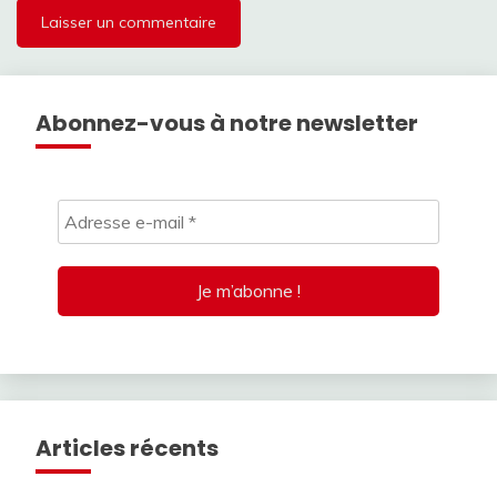
Abonnez-vous à notre newsletter
Articles récents