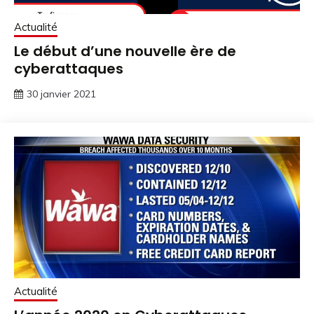
Actualité
Le début d’une nouvelle ère de
cyberattaques
30 janvier 2021
Actualité