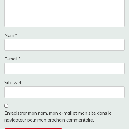
Nom
*
E-mail
*
Site web
Enregistrer mon nom, mon e-mail et mon site dans le
navigateur pour mon prochain commentaire.