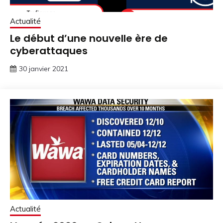
Actualité
Le début d’une nouvelle ère de
cyberattaques
30 janvier 2021
Actualité