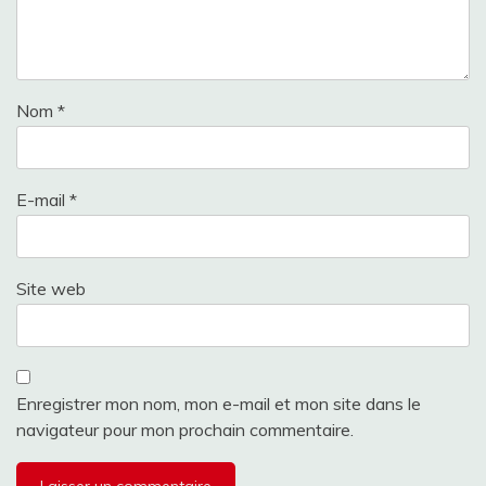
Nom
*
E-mail
*
Site web
Enregistrer mon nom, mon e-mail et mon site dans le
navigateur pour mon prochain commentaire.