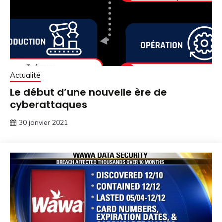
Actualité
Le début d’une nouvelle ère de
cyberattaques
30 janvier 2021