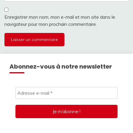
Enregistrer mon nom, mon e-mail et mon site dans le
navigateur pour mon prochain commentaire.
Abonnez-vous à notre newsletter