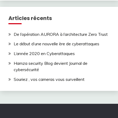
Articles récents
De l’opération AURORA à l’architecture Zero Trust
Le début d’une nouvelle ère de cyberattaques
L’année 2020 en Cyberattaques
Hamza security Blog devient Journal de
cybersécurité
Souriez , vos cameras vous surveillent