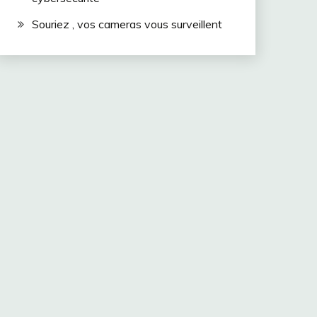
Souriez , vos cameras vous surveillent