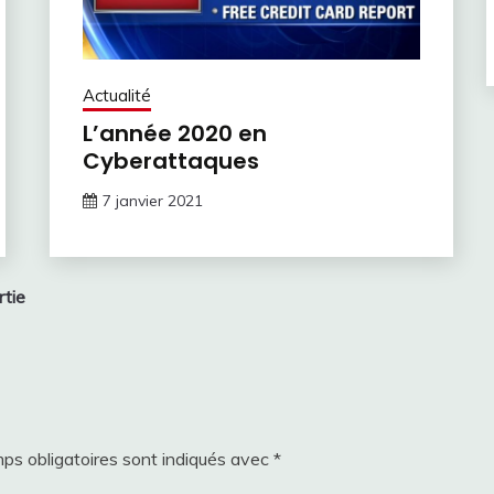
Actualité
L’année 2020 en
Cyberattaques
7 janvier 2021
rtie
ps obligatoires sont indiqués avec
*