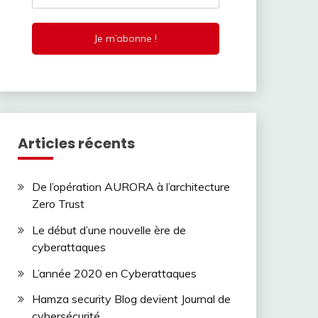
Articles récents
De l’opération AURORA à l’architecture
Zero Trust
Le début d’une nouvelle ère de
cyberattaques
L’année 2020 en Cyberattaques
Hamza security Blog devient Journal de
cybersécurité