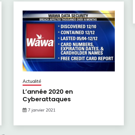
Actualité
L’année 2020 en
Cyberattaques
7 janvier 2021