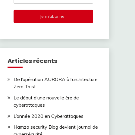
Articles récents
De l’opération AURORA à l’architecture
Zero Trust
Le début d’une nouvelle ère de
cyberattaques
L’année 2020 en Cyberattaques
Hamza security Blog devient Journal de
cybersécurité