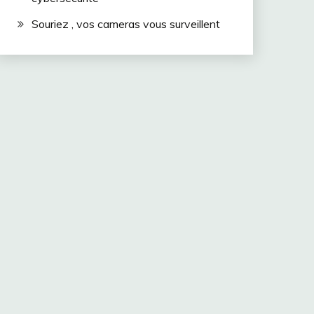
Souriez , vos cameras vous surveillent