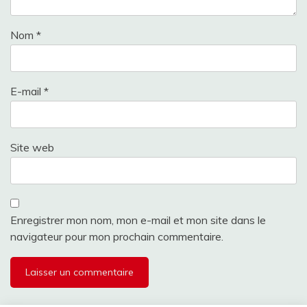
Nom
*
E-mail
*
Site web
Enregistrer mon nom, mon e-mail et mon site dans le
navigateur pour mon prochain commentaire.