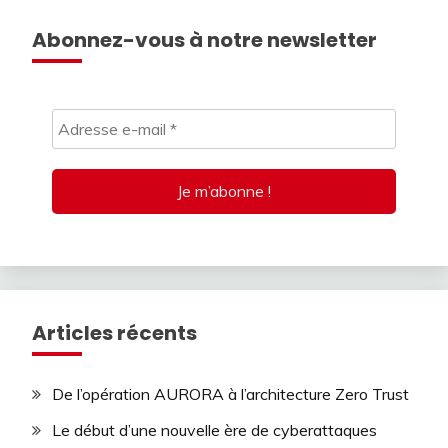
Abonnez-vous à notre newsletter
Articles récents
De l’opération AURORA à l’architecture Zero Trust
Le début d’une nouvelle ère de cyberattaques