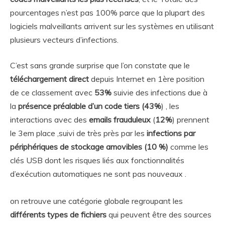
pourcentages n’est pas 100% parce que la plupart des
logiciels malveillants arrivent sur les systèmes en utilisant
plusieurs vecteurs d’infections.
C’est sans grande surprise que l’on constate que le
téléchargement direct
depuis Internet en 1ère position
de ce classement avec
53%
suivie des infections due à
la
présence préalable d’un code tiers (43%
) , les
interactions avec des
emails frauduleux
(
12%
) prennent
le 3em place ,suivi de très près par les
infections par
périphériques de stockage amovibles (10 %)
comme les
clés USB dont les risques liés aux fonctionnalités
d’exécution automatiques ne sont pas nouveaux .
on retrouve une catégorie globale regroupant les
différents types de fichiers
qui peuvent être des sources