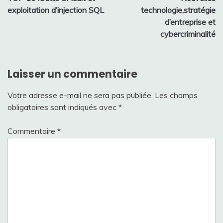
de
exploitation d’injection SQL
technologie,stratégie
l’article
d’entreprise et
cybercriminalité
Laisser un commentaire
Votre adresse e-mail ne sera pas publiée.
Les champs
obligatoires sont indiqués avec
*
Commentaire
*