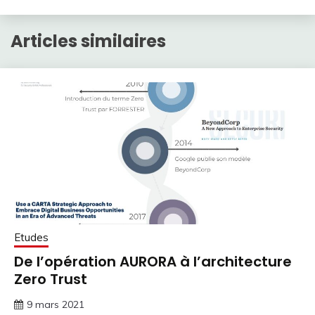
Articles similaires
Etudes
De l’opération AURORA à l’architecture
Zero Trust
9 mars 2021