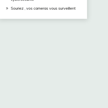
Souriez , vos cameras vous surveillent