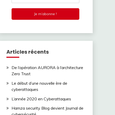
Articles récents
De l’opération AURORA à l’architecture
Zero Trust
Le début d’une nouvelle ère de
cyberattaques
L’année 2020 en Cyberattaques
Hamza security Blog devient Journal de
cybersécurité