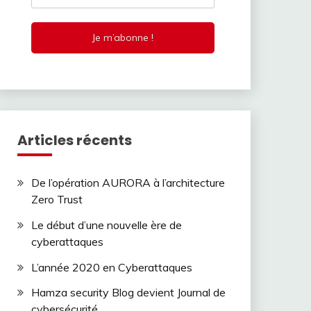
Articles récents
De l’opération AURORA à l’architecture
Zero Trust
Le début d’une nouvelle ère de
cyberattaques
L’année 2020 en Cyberattaques
Hamza security Blog devient Journal de
cybersécurité