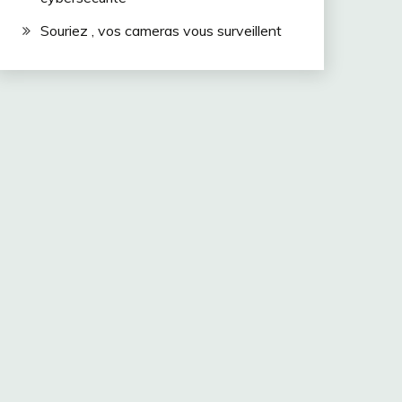
Souriez , vos cameras vous surveillent