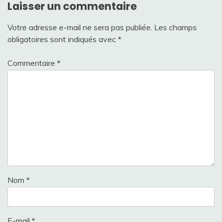
Laisser un commentaire
Votre adresse e-mail ne sera pas publiée.
Les champs
obligatoires sont indiqués avec
*
Commentaire
*
Nom
*
E-mail
*