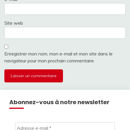
Site web
Enregistrer mon nom, mon e-mail et mon site dans le
navigateur pour mon prochain commentaire.
Abonnez-vous à notre newsletter