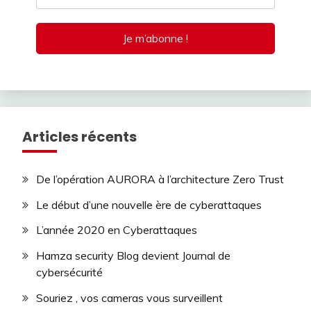
Articles récents
De l’opération AURORA à l’architecture Zero Trust
Le début d’une nouvelle ère de cyberattaques
L’année 2020 en Cyberattaques
Hamza security Blog devient Journal de
cybersécurité
Souriez , vos cameras vous surveillent