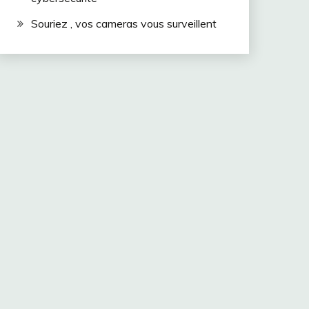
Souriez , vos cameras vous surveillent