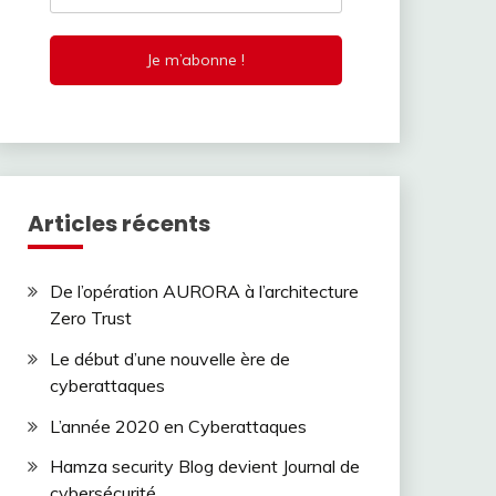
Articles récents
De l’opération AURORA à l’architecture
Zero Trust
Le début d’une nouvelle ère de
cyberattaques
L’année 2020 en Cyberattaques
Hamza security Blog devient Journal de
cybersécurité