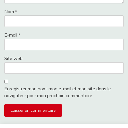
Nom
*
E-mail
*
Site web
Enregistrer mon nom, mon e-mail et mon site dans le
navigateur pour mon prochain commentaire.