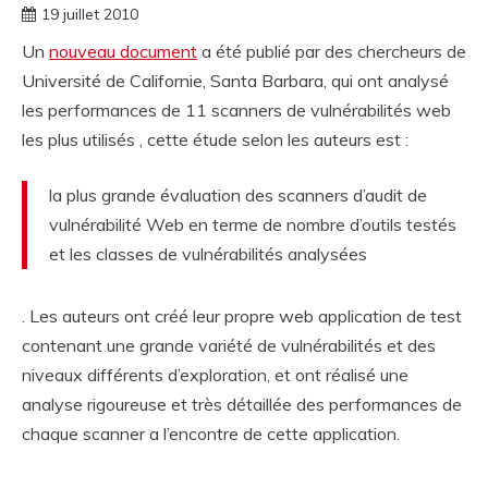
19 juillet 2010
Un
nouveau document
a été publié par des chercheurs de
Université de Californie, Santa Barbara, qui ont analysé
les performances de 11 scanners de vulnérabilités web
les plus utilisés , cette étude selon les auteurs est :
la plus grande évaluation des scanners d’audit de
vulnérabilité Web en terme de nombre d’outils testés
et les classes de vulnérabilités analysées
. Les auteurs ont créé leur propre web application de test
contenant une grande variété de vulnérabilités et des
niveaux différents d’exploration, et ont réalisé une
analyse rigoureuse et très détaillée des performances de
chaque scanner a l’encontre de cette application.