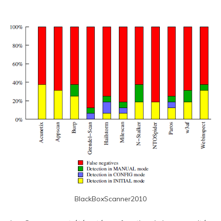
BlackBoxScanner2010