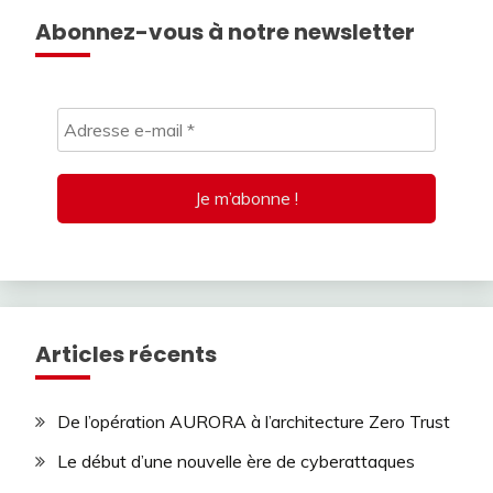
Abonnez-vous à notre newsletter
Articles récents
De l’opération AURORA à l’architecture Zero Trust
Le début d’une nouvelle ère de cyberattaques