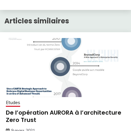
Articles similaires
Etudes
De l’opération AURORA à l’architecture
Zero Trust
9 mars 2021