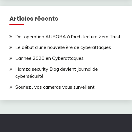
Articles récents
De l’opération AURORA à l’architecture Zero Trust
Le début d’une nouvelle ère de cyberattaques
L’année 2020 en Cyberattaques
Hamza security Blog devient Journal de
cybersécurité
Souriez , vos cameras vous surveillent