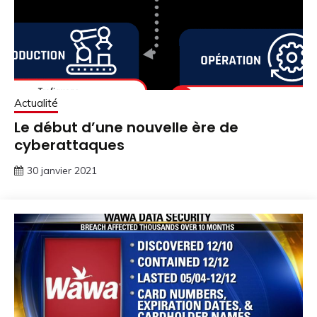
Actualité
Le début d’une nouvelle ère de
cyberattaques
30 janvier 2021