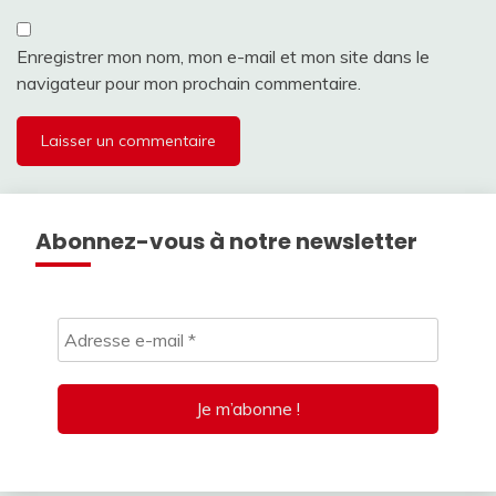
Enregistrer mon nom, mon e-mail et mon site dans le
navigateur pour mon prochain commentaire.
Abonnez-vous à notre newsletter