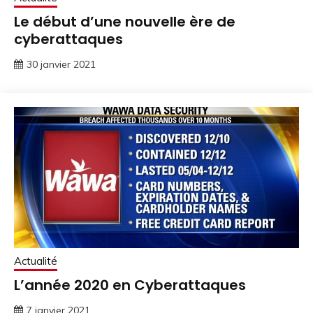
Le début d’une nouvelle ère de
cyberattaques
30 janvier 2021
Actualité
L’année 2020 en Cyberattaques
7 janvier 2021