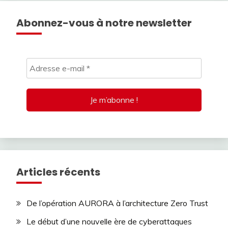
Abonnez-vous à notre newsletter
Articles récents
De l’opération AURORA à l’architecture Zero Trust
Le début d’une nouvelle ère de cyberattaques