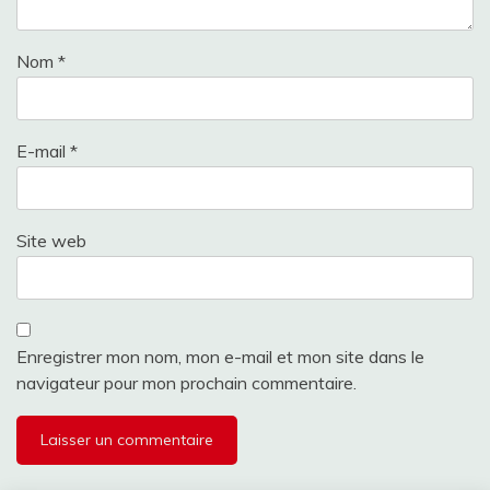
Nom
*
E-mail
*
Site web
Enregistrer mon nom, mon e-mail et mon site dans le
navigateur pour mon prochain commentaire.