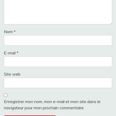
Nom
*
E-mail
*
Site web
Enregistrer mon nom, mon e-mail et mon site dans le
navigateur pour mon prochain commentaire.