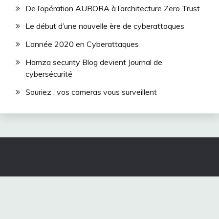
De l’opération AURORA à l’architecture Zero Trust
Le début d’une nouvelle ère de cyberattaques
L’année 2020 en Cyberattaques
Hamza security Blog devient Journal de
cybersécurité
Souriez , vos cameras vous surveillent