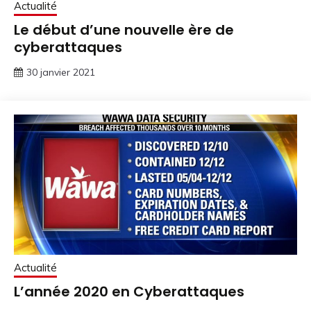
Actualité
Le début d’une nouvelle ère de
cyberattaques
30 janvier 2021
Actualité
L’année 2020 en Cyberattaques