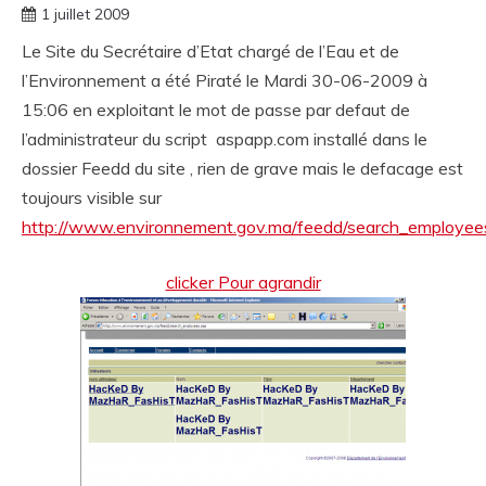
1 juillet 2009
Le Site du Secrétaire d’Etat chargé de l’Eau et de
l’Environnement a été Piraté le Mardi 30-06-2009 à
15:06 en exploitant le mot de passe par defaut de
l’administrateur du script aspapp.com installé dans le
dossier Feedd du site , rien de grave mais le defacage est
toujours visible sur
http://www.environnement.gov.ma/feedd/search_employee
clicker Pour agrandir