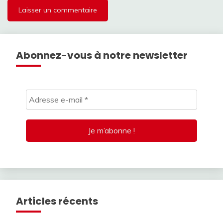
Abonnez-vous à notre newsletter
Articles récents