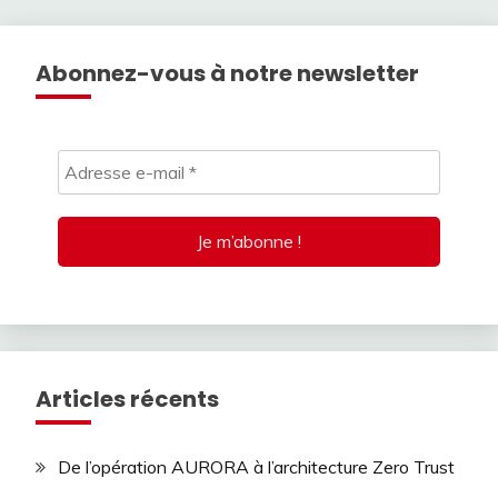
Abonnez-vous à notre newsletter
Articles récents
De l’opération AURORA à l’architecture Zero Trust