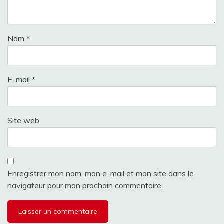
Nom
*
E-mail
*
Site web
Enregistrer mon nom, mon e-mail et mon site dans le
navigateur pour mon prochain commentaire.