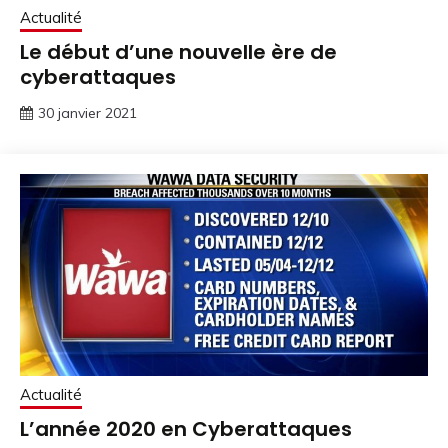
Actualité
Le début d’une nouvelle ère de
cyberattaques
30 janvier 2021
Actualité
L’année 2020 en Cyberattaques