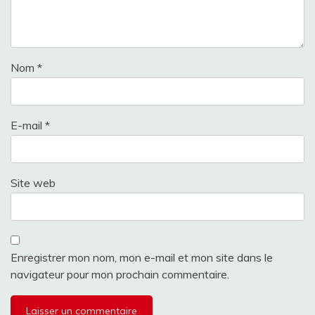
Nom
*
E-mail
*
Site web
Enregistrer mon nom, mon e-mail et mon site dans le
navigateur pour mon prochain commentaire.