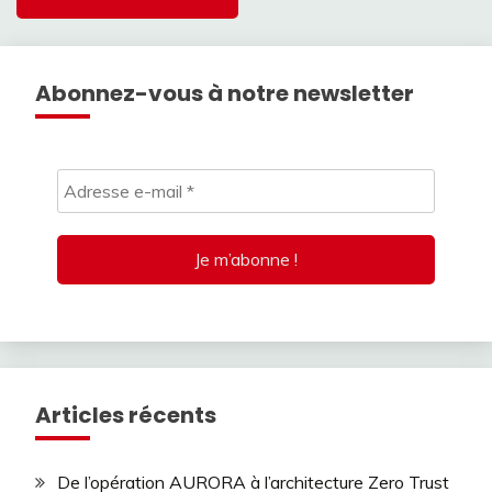
Abonnez-vous à notre newsletter
Articles récents
De l’opération AURORA à l’architecture Zero Trust