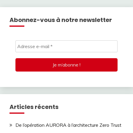
Abonnez-vous à notre newsletter
Articles récents
De l’opération AURORA à l’architecture Zero Trust