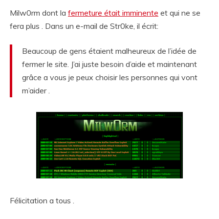
Milw0rm dont la
fermeture était imminente
et qui ne se
fera plus . Dans un e-mail de Str0ke, il écrit:
Beaucoup de gens étaient malheureux de l’idée de
fermer le site. J’ai juste besoin d’aide et maintenant
grâce a vous je peux choisir les personnes qui vont
m’aider .
Félicitation a tous .