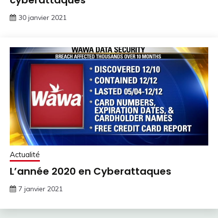
30 janvier 2021
Actualité
L’année 2020 en Cyberattaques
7 janvier 2021