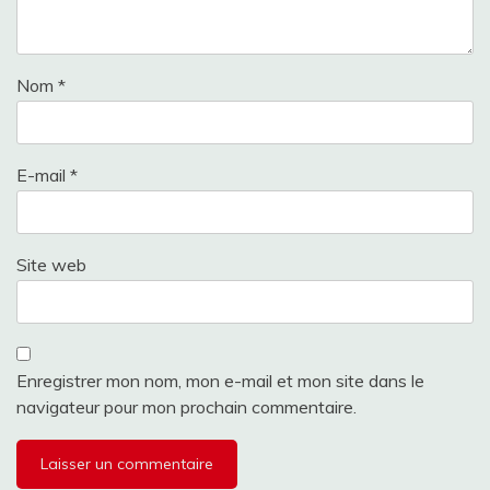
Nom
*
E-mail
*
Site web
Enregistrer mon nom, mon e-mail et mon site dans le
navigateur pour mon prochain commentaire.