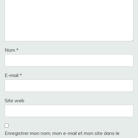
Nom
*
E-mail
*
Site web
Enregistrer mon nom, mon e-mail et mon site dans le