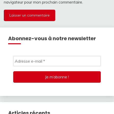
navigateur pour mon prochain commentaire.
Abonnez-vous à notre newsletter
Articles récents