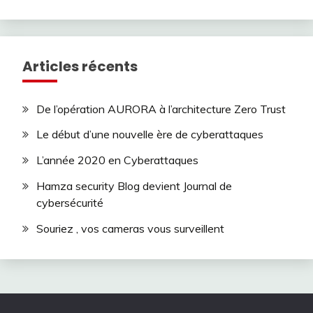
Articles récents
De l’opération AURORA à l’architecture Zero Trust
Le début d’une nouvelle ère de cyberattaques
L’année 2020 en Cyberattaques
Hamza security Blog devient Journal de
cybersécurité
Souriez , vos cameras vous surveillent