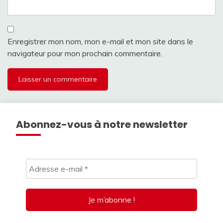
Enregistrer mon nom, mon e-mail et mon site dans le
navigateur pour mon prochain commentaire.
Abonnez-vous à notre newsletter