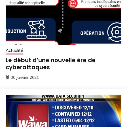
Actualité
Le début d’une nouvelle ère de
cyberattaques
30 janvier 2021