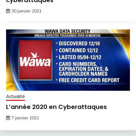
cyberattaques
30 janvier 2021
Actualité
L’année 2020 en Cyberattaques
7 janvier 2021