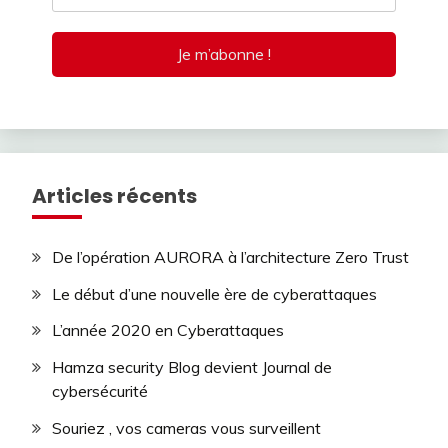
Articles récents
De l’opération AURORA à l’architecture Zero Trust
Le début d’une nouvelle ère de cyberattaques
L’année 2020 en Cyberattaques
Hamza security Blog devient Journal de
cybersécurité
Souriez , vos cameras vous surveillent