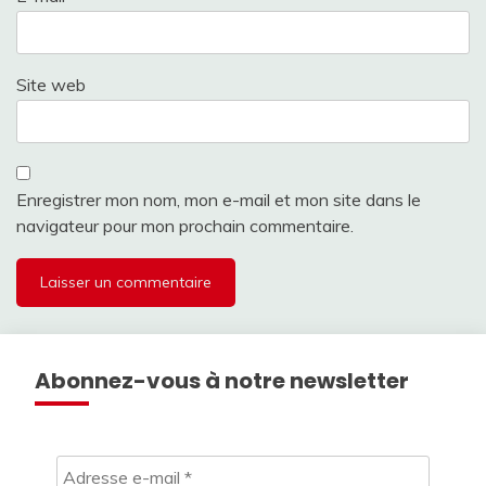
Site web
Enregistrer mon nom, mon e-mail et mon site dans le
navigateur pour mon prochain commentaire.
Abonnez-vous à notre newsletter