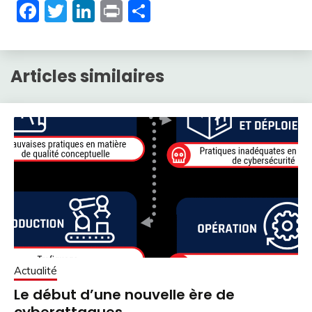
Facebook
Twitter
LinkedIn
Print
Partager
Articles similaires
Actualité
Le début d’une nouvelle ère de