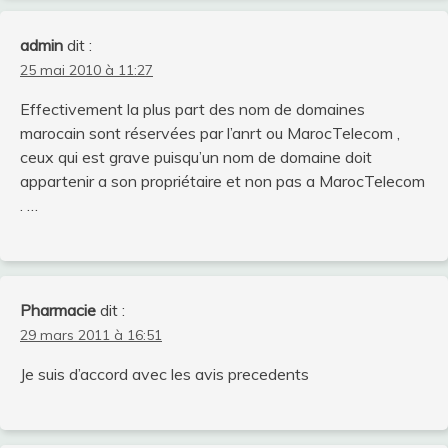
admin
dit :
25 mai 2010 à 11:27
Effectivement la plus part des nom de domaines
marocain sont réservées par l’anrt ou MarocTelecom ,
ceux qui est grave puisqu’un nom de domaine doit
appartenir a son propriétaire et non pas a MarocTelecom
. …
Pharmacie
dit :
29 mars 2011 à 16:51
Je suis d’accord avec les avis precedents