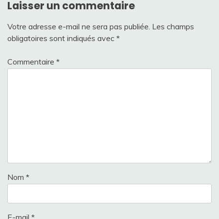
Laisser un commentaire
Votre adresse e-mail ne sera pas publiée.
Les champs
obligatoires sont indiqués avec
*
Commentaire
*
Nom
*
E-mail
*