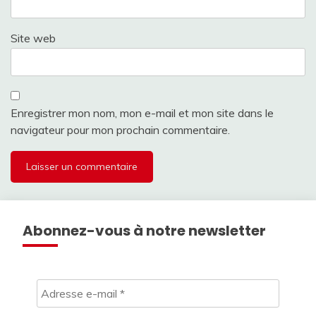
Site web
Enregistrer mon nom, mon e-mail et mon site dans le
navigateur pour mon prochain commentaire.
Abonnez-vous à notre newsletter