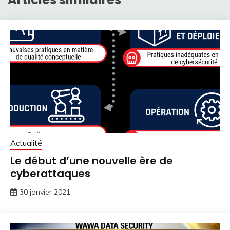
Actualité
Le début d’une nouvelle ère de
cyberattaques
30 janvier 2021