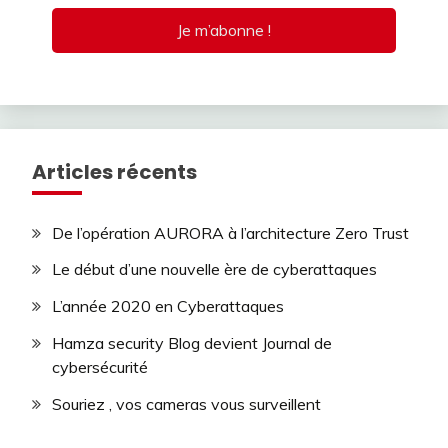
Articles récents
De l’opération AURORA à l’architecture Zero Trust
Le début d’une nouvelle ère de cyberattaques
L’année 2020 en Cyberattaques
Hamza security Blog devient Journal de
cybersécurité
Souriez , vos cameras vous surveillent