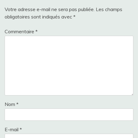
Votre adresse e-mail ne sera pas publiée.
Les champs
obligatoires sont indiqués avec
*
Commentaire
*
Nom
*
E-mail
*