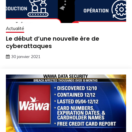
Actualité
Le début d’une nouvelle ère de
cyberattaques
30 janvier 2021