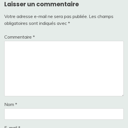
Laisser un commentaire
Votre adresse e-mail ne sera pas publiée.
Les champs
obligatoires sont indiqués avec
*
Commentaire
*
Nom
*
E-mail
*