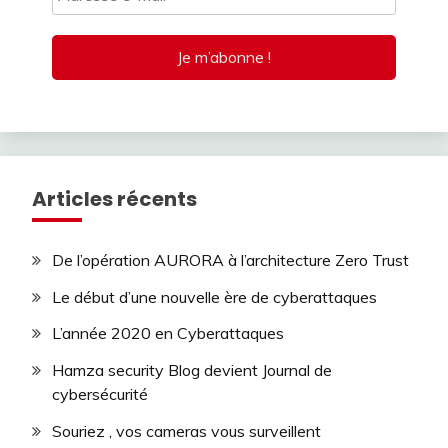
Articles récents
De l’opération AURORA à l’architecture Zero Trust
Le début d’une nouvelle ère de cyberattaques
L’année 2020 en Cyberattaques
Hamza security Blog devient Journal de
cybersécurité
Souriez , vos cameras vous surveillent