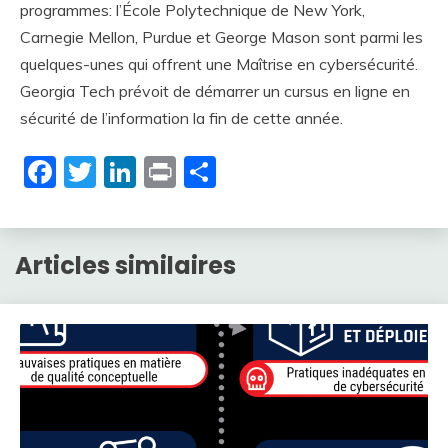
programmes: l’École Polytechnique de New York,
Carnegie Mellon, Purdue et George Mason sont parmi les
quelques-unes qui offrent une Maîtrise en cybersécurité.
Georgia Tech prévoit de démarrer un cursus en ligne en
sécurité de l’information la fin de cette année.
Facebook
Twitter
LinkedIn
Print
Partager
Articles similaires