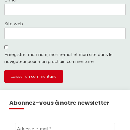
Site web
Enregistrer mon nom, mon e-mail et mon site dans le
navigateur pour mon prochain commentaire.
Abonnez-vous à notre newsletter