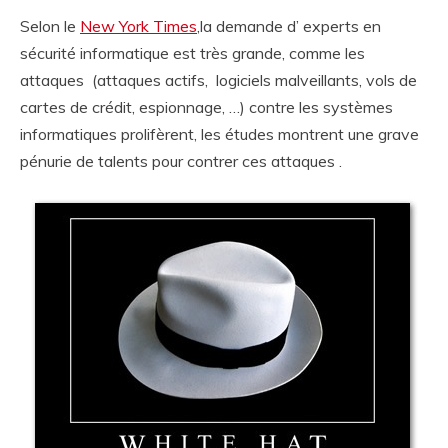
Selon le
New York Times
,la demande d’ experts en
sécurité informatique est très grande, comme les
attaques (attaques actifs, logiciels malveillants, vols de
cartes de crédit, espionnage, …) contre les systèmes
informatiques prolifèrent, les études montrent une grave
pénurie de talents pour contrer ces attaques .