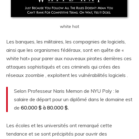
white hat
Les banques, les militaires, les compagnies de logiciels,
ainsi que les organismes fédéraux, sont en quête de «
white hat» pour parer aux nouveaux pirates derrières ces
attaques sophistiqués et ces criminels qui crées des
réseaux zoombie , exploitent les vulnérabilités logiciels .
Selon Professeur Naris Memon de NYU Poly : le
salaire de départ pour un diplômé dans le domaine est
de
60.000 $ à 80.000 $.
Les écoles et les universités ont remarqué cette
tendance et se sont précipités pour ouvrir des