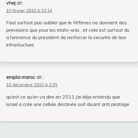
vhej
dit :
10 février 2010 à 23:14
Faut surtout pas oublier que le NYtimes ne donnent des
previsions que pour les etats-unis , et cela est surtout du
a l’annonce du president de renforcer la securite de leur
infrastucture.
emploi maroc
dit :
10 décembre 2010 à 2:25
qu’est ce qu’on va dire en 2011 j’ai déja entendu que
israel a crée une cellule destinée soit disant anti piratage