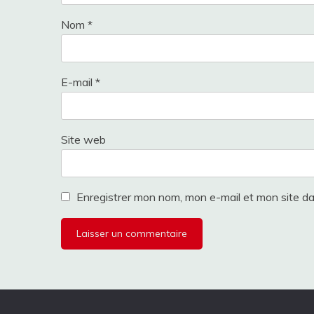
Nom
*
E-mail
*
Site web
Enregistrer mon nom, mon e-mail et mon site d