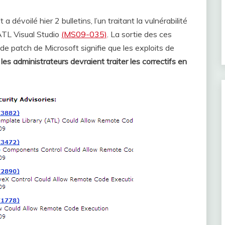
évoilé hier 2 bulletins, l’un traitant la vulnérabilité
l’ATL Visual Studio
(MS09-035)
. La sortie des ces
de patch de Microsoft signifie que les exploits de
t
les administrateurs devraient traiter les correctifs en