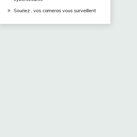
Souriez , vos cameras vous surveillent