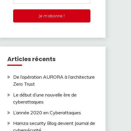
Articles récents
De l’opération AURORA à l’architecture
Zero Trust
Le début d’une nouvelle ère de
cyberattaques
L’année 2020 en Cyberattaques
Hamza security Blog devient Journal de
cybersécurité