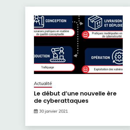
Actualité
Le début d’une nouvelle ère
de cyberattaques
30 janvier 2021