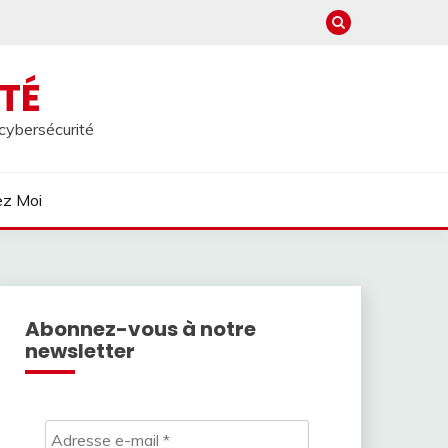
TÉ
 cybersécurité
ez Moi
Abonnez-vous à notre
newsletter