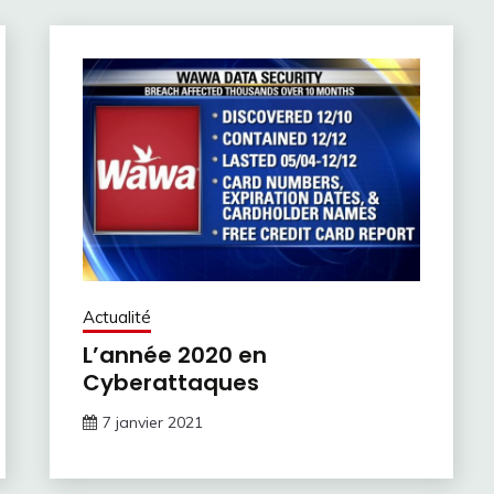
Actualité
L’année 2020 en
Cyberattaques
7 janvier 2021