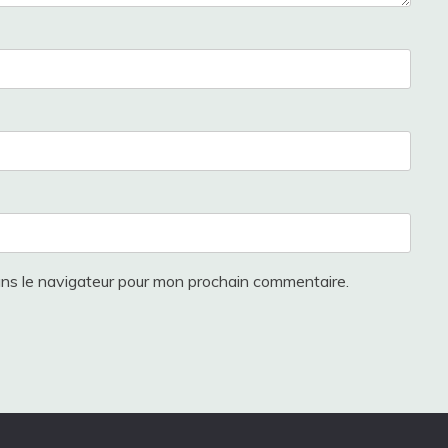
ans le navigateur pour mon prochain commentaire.