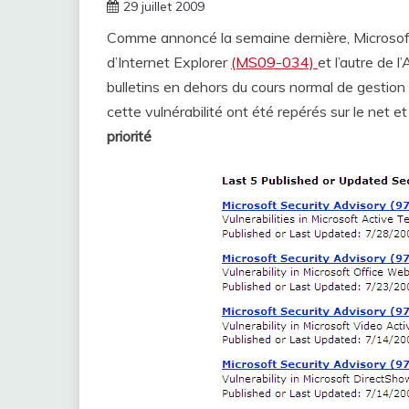
29 juillet 2009
Comme annoncé la semaine dernière, Microsoft a d
d’Internet Explorer
(MS09-034)
et l’autre de 
bulletins en dehors du cours normal de gestion 
cette vulnérabilité ont été repérés sur le net e
priorité