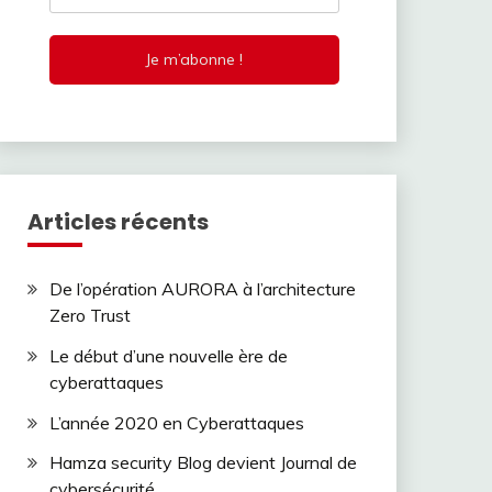
Articles récents
De l’opération AURORA à l’architecture
Zero Trust
Le début d’une nouvelle ère de
cyberattaques
L’année 2020 en Cyberattaques
Hamza security Blog devient Journal de
cybersécurité