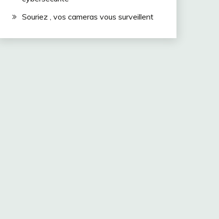
Souriez , vos cameras vous surveillent