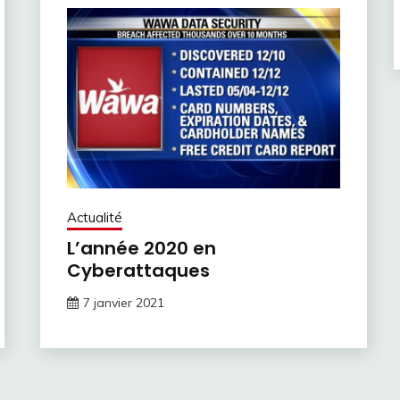
Actualité
L’année 2020 en
Cyberattaques
7 janvier 2021