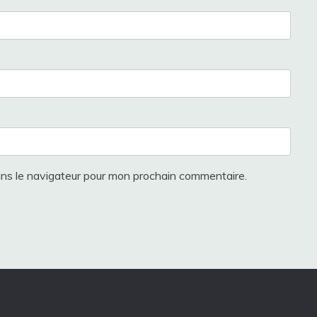
ans le navigateur pour mon prochain commentaire.