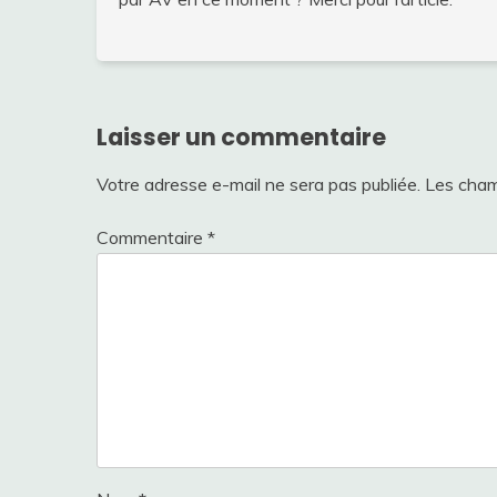
Laisser un commentaire
Votre adresse e-mail ne sera pas publiée.
Les cham
Commentaire
*