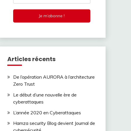
Articles récents
De l’opération AURORA à l’architecture
Zero Trust
Le début d’une nouvelle ère de
cyberattaques
L’année 2020 en Cyberattaques
Hamza security Blog devient Journal de
cybersécurité