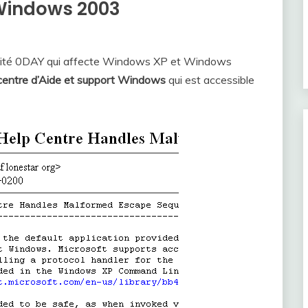
Windows 2003
ilité 0DAY qui affecte Windows XP et Windows
entre d’Aide et support Windows
qui est accessible