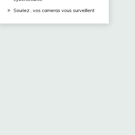
Souriez , vos cameras vous surveillent