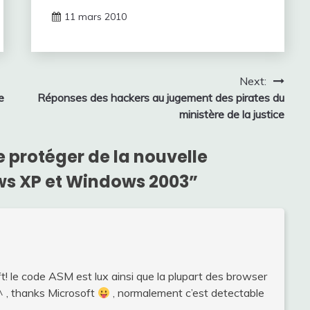
11 mars 2010
Next:
e
Réponses des hackers au jugement des pirates du
ministère de la justice
protéger de la nouvelle
ws XP et Windows 2003
”
! le code ASM est lux ainsi que la plupart des browser
^^ , thanks Microsoft
, normalement c’est detectable