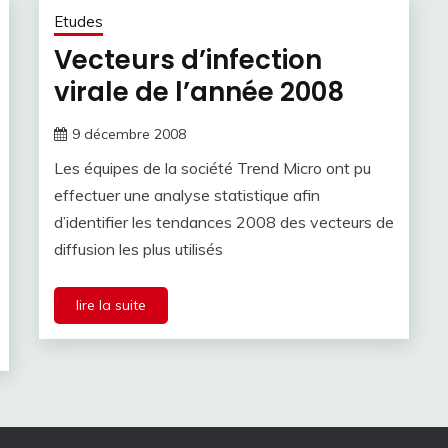
Etudes
Vecteurs d’infection
virale de l’année 2008
9 décembre 2008
Les équipes de la société Trend Micro ont pu
effectuer une analyse statistique afin
d’identifier les tendances 2008 des vecteurs de
diffusion les plus utilisés
lire la suite