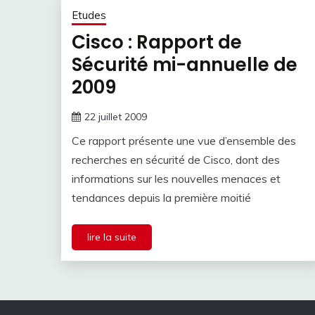
Etudes
Cisco : Rapport de
Sécurité mi-annuelle de
2009
22 juillet 2009
Ce rapport présente une vue d’ensemble des
recherches en sécurité de Cisco, dont des
informations sur les nouvelles menaces et
tendances depuis la première moitié
lire la suite