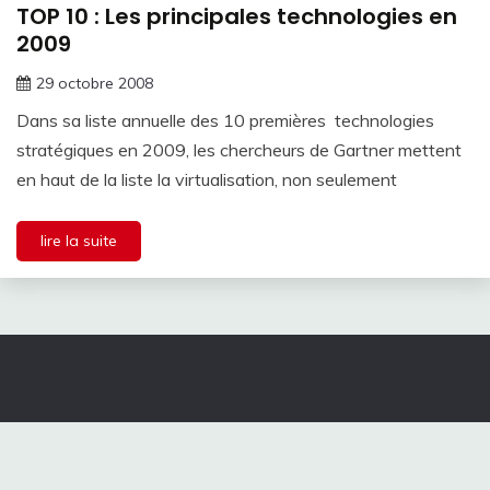
TOP 10 : Les principales technologies en
2009
29 octobre 2008
Dans sa liste annuelle des 10 premières technologies
stratégiques en 2009, les chercheurs de Gartner mettent
en haut de la liste la virtualisation, non seulement
lire la suite