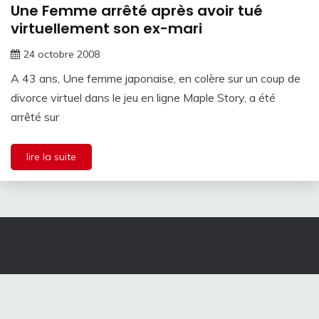
Une Femme arrêté après avoir tué
virtuellement son ex-mari
24 octobre 2008
A 43 ans, Une femme japonaise, en colère sur un coup de
divorce virtuel dans le jeu en ligne Maple Story, a été
arrêté sur
lire la suite