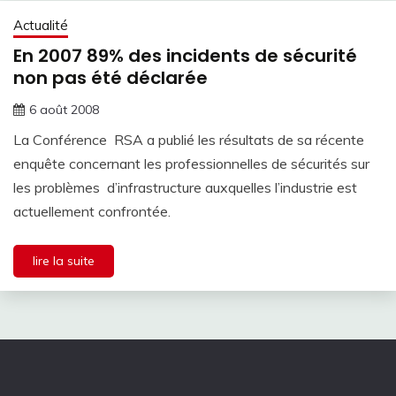
Actualité
En 2007 89% des incidents de sécurité
non pas été déclarée
6 août 2008
La Conférence RSA a publié les résultats de sa récente
enquête concernant les professionnelles de sécurités sur
les problèmes d’infrastructure auxquelles l’industrie est
actuellement confrontée.
lire la suite