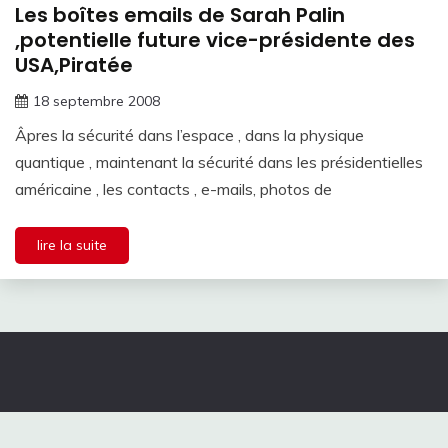
Les boîtes emails de Sarah Palin
,potentielle future vice-présidente des
USA,Piratée
18 septembre 2008
Âpres la sécurité dans l’espace , dans la physique
quantique , maintenant la sécurité dans les présidentielles
américaine , les contacts , e-mails, photos de
lire la suite