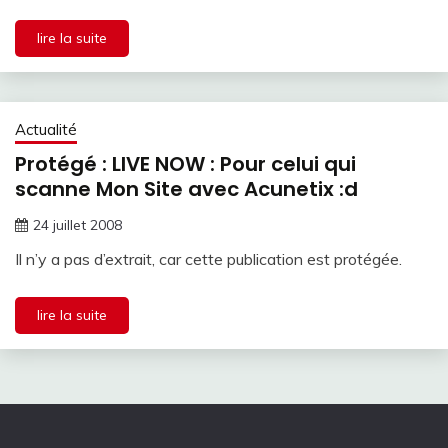
lire la suite
Actualité
Protégé : LIVE NOW : Pour celui qui
scanne Mon Site avec Acunetix :d
24 juillet 2008
Il n’y a pas d’extrait, car cette publication est protégée.
lire la suite