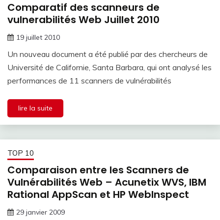
Comparatif des scanneurs de
vulnerabilités Web Juillet 2010
19 juillet 2010
Un nouveau document a été publié par des chercheurs de
Université de Californie, Santa Barbara, qui ont analysé les
performances de 11 scanners de vulnérabilités
lire la suite
TOP 10
Comparaison entre les Scanners de
Vulnérabilités Web – Acunetix WVS, IBM
Rational AppScan et HP WebInspect
29 janvier 2009