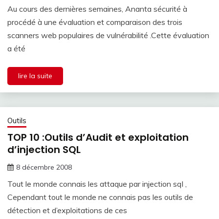
Au cours des dernières semaines, Ananta sécurité à
procédé à une évaluation et comparaison des trois
scanners web populaires de vulnérabilité .Cette évaluation
a été
lire la suite
Outils
TOP 10 :Outils d’Audit et exploitation
d’injection SQL
8 décembre 2008
Tout le monde connais les attaque par injection sql ,
Cependant tout le monde ne connais pas les outils de
détection et d’exploitations de ces