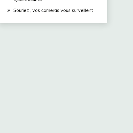
Souriez , vos cameras vous surveillent