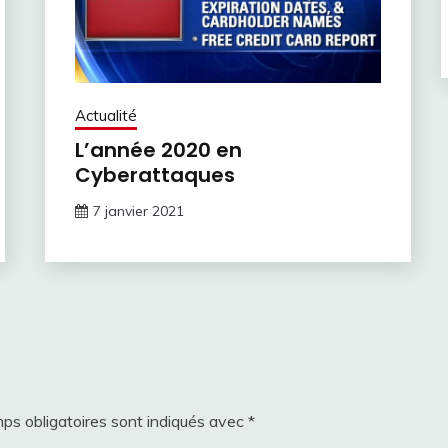
Actualité
L’année 2020 en
Cyberattaques
7 janvier 2021
ps obligatoires sont indiqués avec
*