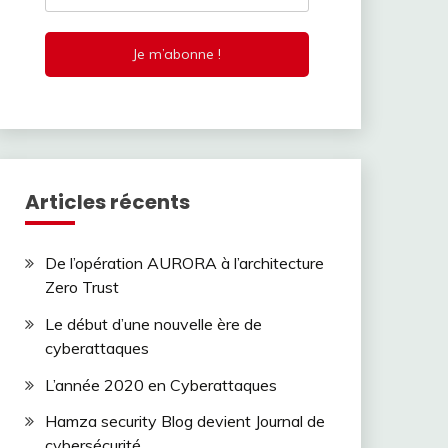
Articles récents
De l’opération AURORA à l’architecture
Zero Trust
Le début d’une nouvelle ère de
cyberattaques
L’année 2020 en Cyberattaques
Hamza security Blog devient Journal de
cybersécurité