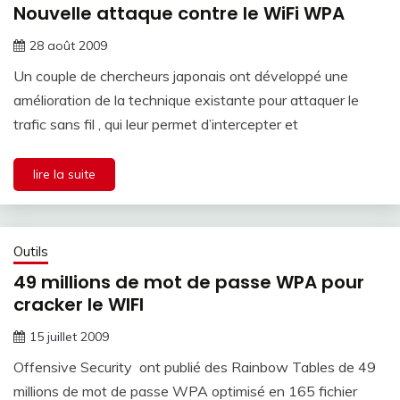
Nouvelle attaque contre le WiFi WPA
28 août 2009
Un couple de chercheurs japonais ont développé une
amélioration de la technique existante pour attaquer le
trafic sans fil , qui leur permet d’intercepter et
lire la suite
Outils
49 millions de mot de passe WPA pour
cracker le WIFI
15 juillet 2009
Offensive Security ont publié des Rainbow Tables de 49
millions de mot de passe WPA optimisé en 165 fichier