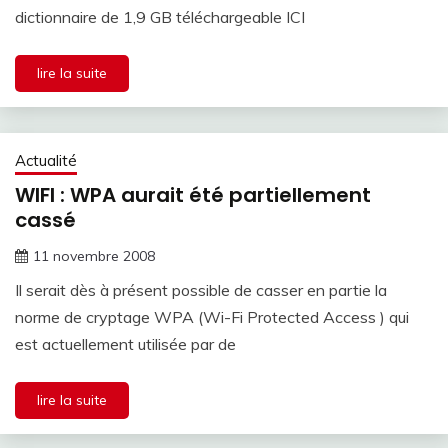
dictionnaire de 1,9 GB téléchargeable ICI
lire la suite
Actualité
WIFI : WPA aurait été partiellement
cassé
11 novembre 2008
Il serait dès à présent possible de casser en partie la
norme de cryptage WPA (Wi-Fi Protected Access ) qui
est actuellement utilisée par de
lire la suite