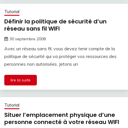
Tutorial
Définir la politique de sécurité d’un
réseau sans fil WIFI
30 septembre 2008
Avec un réseau sans fil, vous devez tenir compte de la
politique de sécurité qui va protéger vos ressources des
personnes non autorisées. Jetons un
lire la suite
Tutorial
Situer l’emplacement physique d’une
personne connecté à votre réseau WIFI