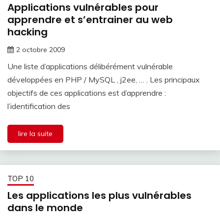
Applications vulnérables pour
apprendre et s’entrainer au web
hacking
2 octobre 2009
Une liste d’applications délibérément vulnérable
développées en PHP / MySQL , j2ee, … . Les principaux
objectifs de ces applications est d’apprendre :
l’identification des
lire la suite
TOP 10
Les applications les plus vulnérables
dans le monde