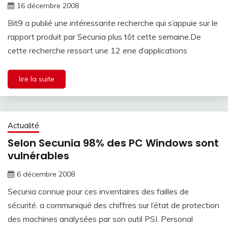
16 décembre 2008
Bit9 a publié une intéressante recherche qui s’appuie sur le
rapport produit par Secunia plus tôt cette semaine.De
cette recherche ressort une 12 ene d’applications
lire la suite
Actualité
Selon Secunia 98% des PC Windows sont
vulnérables
6 décembre 2008
Secunia connue pour ces inventaires des failles de
sécurité. a communiqué des chiffres sur l’état de protection
des machines analysées par son outil PSI. Personal