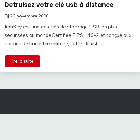
Detruisez votre clé usb à distance
20 novembre 2008
IronKey est une des clés de stockage USB les plus
sécurisées au monde.Certifiée FIPS 140-2 et conçue aux
normes de l’industrie militaire, cette clé usb
lire la suite