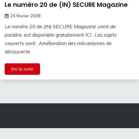
Le numéro 20 de (IN) SECURE Magazine
25 février 2009
Le numéro 20 de (IN) SECURE Magazine ,vient de
paraitre, est disponible gratuitement ICI . Les sujets
couverts sont : Amélioration des mécanismes de
découverte
lire la suite