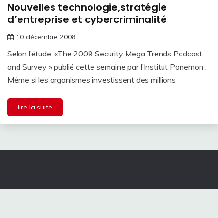
Nouvelles technologie,stratégie
d’entreprise et cybercriminalité
10 décembre 2008
Selon l’étude, «The 2009 Security Mega Trends Podcast
and Survey » publié cette semaine par l’Institut Ponemon :
Même si les organismes investissent des millions
lire la suite