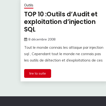
Outils
TOP 10 :Outils d’Audit et
exploitation d’injection
SQL
8 décembre 2008
Tout le monde connais les attaque par injection
sql , Cependant tout le monde ne connais pas
les outils de détection et d’exploitations de ces
lire la suite