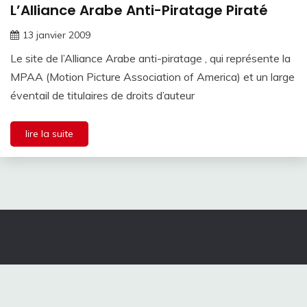
L’Alliance Arabe Anti-Piratage Piraté
13 janvier 2009
Le site de l’Alliance Arabe anti-piratage , qui représente la
MPAA (Motion Picture Association of America) et un large
éventail de titulaires de droits d’auteur
lire la suite