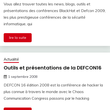
Vous allez trouver toutes les news, blogs, outils et
présentations des conférences BlackHat et Defcon 2009,
les plus prestigieuse conférences de la sécurité
informatique, qui
lire la suite
Actualité
Outils et présentations de la DEFCON16
1 septembre 2008
DEFCON 16 édition 2008 est la conférence de hacker la
plus connue à travers le monde avec le Chaos
Communication Congress passons par le hacking