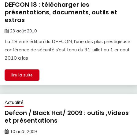
DEFCON 18 : télécharger les
présentations, documents, outils et
extras
23 août 2010
La 18 eme édition du DEFCON, l’une des plus prestigieuse
conférence de sécurité s’est tenu du 31 juillet au 1 er aout
2010 a las
lire la suite
Actualité
Defcon / Black Hat/ 2009 : outils ,Videos
et présentations
10 août 2009