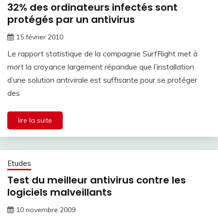
32% des ordinateurs infectés sont
protégés par un antivirus
15 février 2010
Le rapport statistique de la compagnie SurfRight met à
mort la croyance largement répandue que l’installation
d’une solution antivirale est suffisante pour se protéger
des
lire la suite
Etudes
Test du meilleur antivirus contre les
logiciels malveillants
10 novembre 2009