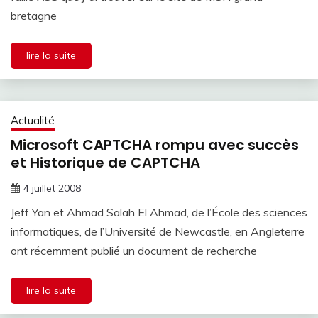
bretagne
lire la suite
Actualité
Microsoft CAPTCHA rompu avec succès
et Historique de CAPTCHA
4 juillet 2008
Jeff Yan et Ahmad Salah El Ahmad, de l’École des sciences
informatiques, de l’Université de Newcastle, en Angleterre
ont récemment publié un document de recherche
lire la suite