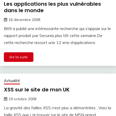
Les applications les plus vulnérables
dans le monde
16 décembre 2008
Bit9 a publié une intéressante recherche qui s’appuie sur le
rapport produit par Secunia plus tôt cette semaine.De
cette recherche ressort une 12 ene d’applications
lire la suite
Actualité
XSS sur le site de msn UK
19 octobre 2008
La gravité des failles XSS n’est plus a démontrées , Voici la
faille XSS que j ‘ai trouver sur le site de MSN grand