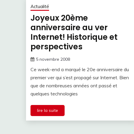
Actualité
Joyeux 20ème
anniversaire au ver
Internet! Historique et
perspectives
5 novembre 2008
Ce week-end a marqué le 20e anniversaire du
premier ver qui s’est propagé sur Internet. Bien
que de nombreuses années ont passé et
quelques technologies
lire la suite