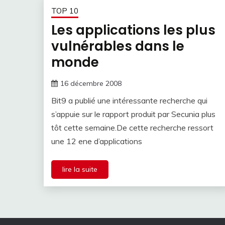
TOP 10
Les applications les plus
vulnérables dans le
monde
16 décembre 2008
Bit9 a publié une intéressante recherche qui
s’appuie sur le rapport produit par Secunia plus
tôt cette semaine.De cette recherche ressort
une 12 ene d’applications
lire la suite